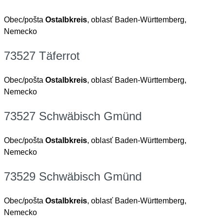
Obec/pošta
Ostalbkreis
, oblasť Baden-Württemberg,
Nemecko
73527 Täferrot
Obec/pošta
Ostalbkreis
, oblasť Baden-Württemberg,
Nemecko
73527 Schwäbisch Gmünd
Obec/pošta
Ostalbkreis
, oblasť Baden-Württemberg,
Nemecko
73529 Schwäbisch Gmünd
Obec/pošta
Ostalbkreis
, oblasť Baden-Württemberg,
Nemecko