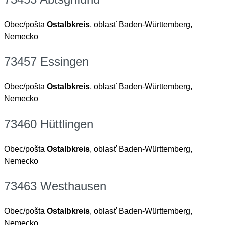
Obec/pošta
Ostalbkreis
, oblasť Baden-Württemberg,
Nemecko
73457 Essingen
Obec/pošta
Ostalbkreis
, oblasť Baden-Württemberg,
Nemecko
73460 Hüttlingen
Obec/pošta
Ostalbkreis
, oblasť Baden-Württemberg,
Nemecko
73463 Westhausen
Obec/pošta
Ostalbkreis
, oblasť Baden-Württemberg,
Nemecko