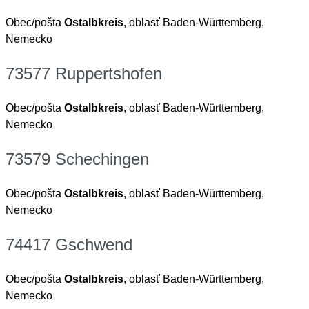
Obec/pošta
Ostalbkreis
, oblasť Baden-Württemberg,
Nemecko
73577 Ruppertshofen
Obec/pošta
Ostalbkreis
, oblasť Baden-Württemberg,
Nemecko
73579 Schechingen
Obec/pošta
Ostalbkreis
, oblasť Baden-Württemberg,
Nemecko
74417 Gschwend
Obec/pošta
Ostalbkreis
, oblasť Baden-Württemberg,
Nemecko