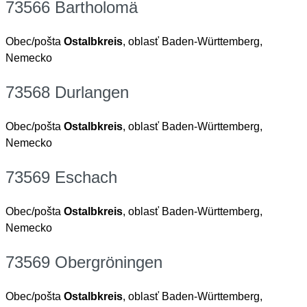
73566 Bartholomä
Obec/pošta
Ostalbkreis
, oblasť Baden-Württemberg,
Nemecko
73568 Durlangen
Obec/pošta
Ostalbkreis
, oblasť Baden-Württemberg,
Nemecko
73569 Eschach
Obec/pošta
Ostalbkreis
, oblasť Baden-Württemberg,
Nemecko
73569 Obergröningen
Obec/pošta
Ostalbkreis
, oblasť Baden-Württemberg,