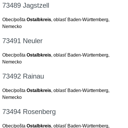
73489 Jagstzell
Obec/pošta
Ostalbkreis
, oblasť Baden-Württemberg,
Nemecko
73491 Neuler
Obec/pošta
Ostalbkreis
, oblasť Baden-Württemberg,
Nemecko
73492 Rainau
Obec/pošta
Ostalbkreis
, oblasť Baden-Württemberg,
Nemecko
73494 Rosenberg
Obec/pošta
Ostalbkreis
, oblasť Baden-Württemberg,