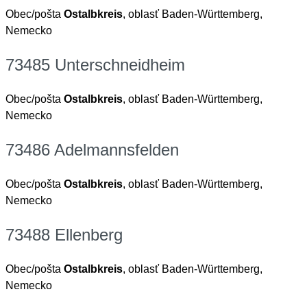
Obec/pošta
Ostalbkreis
, oblasť Baden-Württemberg,
Nemecko
73485 Unterschneidheim
Obec/pošta
Ostalbkreis
, oblasť Baden-Württemberg,
Nemecko
73486 Adelmannsfelden
Obec/pošta
Ostalbkreis
, oblasť Baden-Württemberg,
Nemecko
73488 Ellenberg
Obec/pošta
Ostalbkreis
, oblasť Baden-Württemberg,
Nemecko