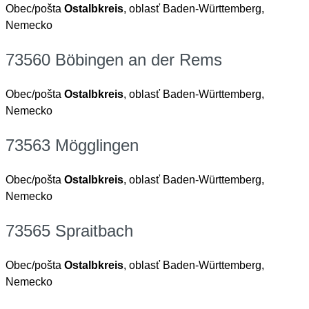
Obec/pošta
Ostalbkreis
, oblasť Baden-Württemberg,
Nemecko
73560 Böbingen an der Rems
Obec/pošta
Ostalbkreis
, oblasť Baden-Württemberg,
Nemecko
73563 Mögglingen
Obec/pošta
Ostalbkreis
, oblasť Baden-Württemberg,
Nemecko
73565 Spraitbach
Obec/pošta
Ostalbkreis
, oblasť Baden-Württemberg,
Nemecko