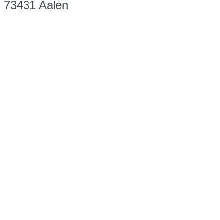
73431 Aalen