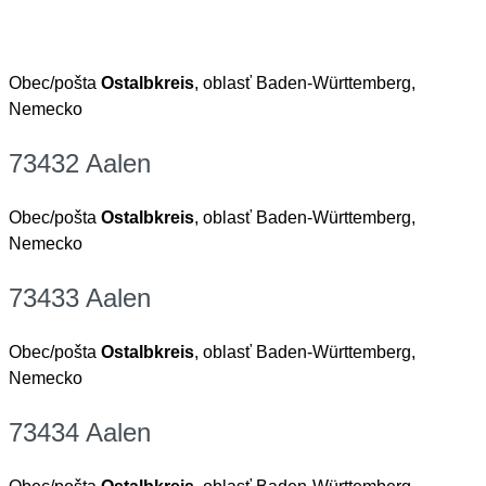
Obec/pošta
Ostalbkreis
, oblasť Baden-Württemberg,
Nemecko
73432 Aalen
Obec/pošta
Ostalbkreis
, oblasť Baden-Württemberg,
Nemecko
73433 Aalen
Obec/pošta
Ostalbkreis
, oblasť Baden-Württemberg,
Nemecko
73434 Aalen