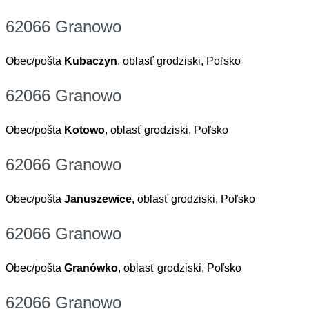
62066 Granowo
Obec/pošta
Kubaczyn
, oblasť grodziski, Poľsko
62066 Granowo
Obec/pošta
Kotowo
, oblasť grodziski, Poľsko
62066 Granowo
Obec/pošta
Januszewice
, oblasť grodziski, Poľsko
62066 Granowo
Obec/pošta
Granówko
, oblasť grodziski, Poľsko
62066 Granowo