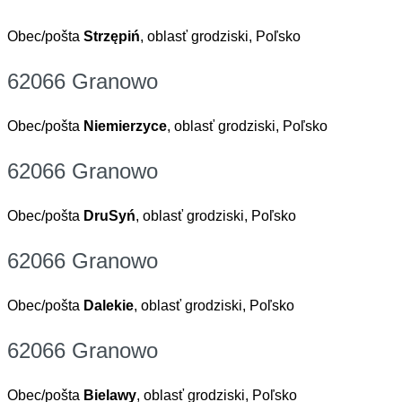
Obec/pošta
Strzępiń
, oblasť grodziski, Poľsko
62066 Granowo
Obec/pošta
Niemierzyce
, oblasť grodziski, Poľsko
62066 Granowo
Obec/pošta
DruSyń
, oblasť grodziski, Poľsko
62066 Granowo
Obec/pošta
Dalekie
, oblasť grodziski, Poľsko
62066 Granowo
Obec/pošta
Bielawy
, oblasť grodziski, Poľsko