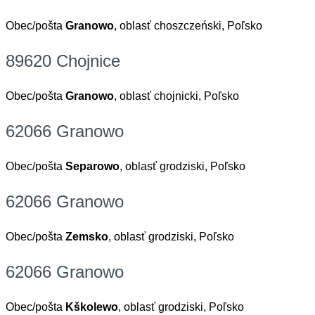
Obec/pošta
Granowo
, oblasť choszczeński, Poľsko
89620 Chojnice
Obec/pošta
Granowo
, oblasť chojnicki, Poľsko
62066 Granowo
Obec/pošta
Separowo
, oblasť grodziski, Poľsko
62066 Granowo
Obec/pošta
Zemsko
, oblasť grodziski, Poľsko
62066 Granowo
Obec/pošta
Kškolewo
, oblasť grodziski, Poľsko